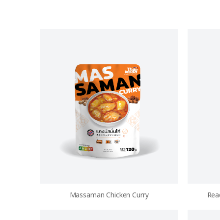
Massaman Chicken Curry
Rea