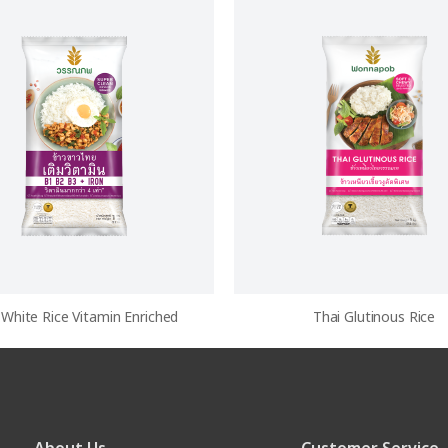
 White Rice Vitamin Enriched
Thai Glutinous Rice