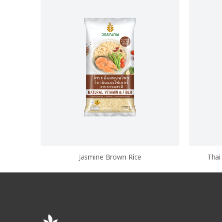
Jasmine Brown Rice
Thai